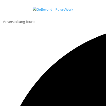
1 Veranstaltung found.