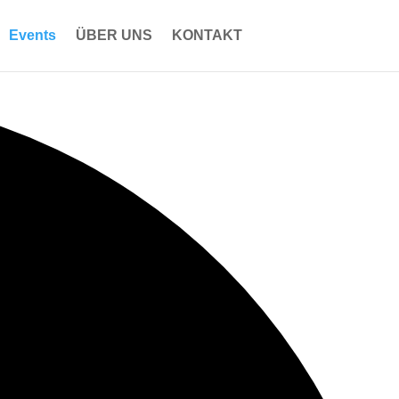
Events
ÜBER UNS
KONTAKT