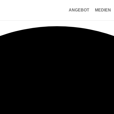
ANGEBOT
MEDIEN