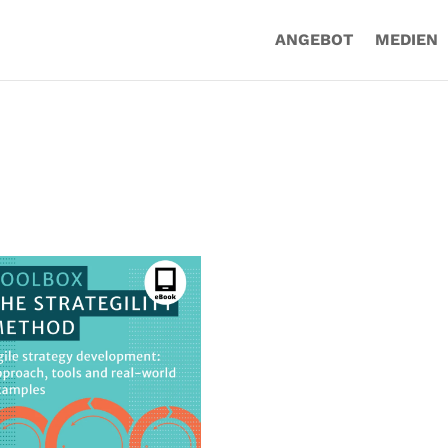
ANGEBOT
MEDIEN