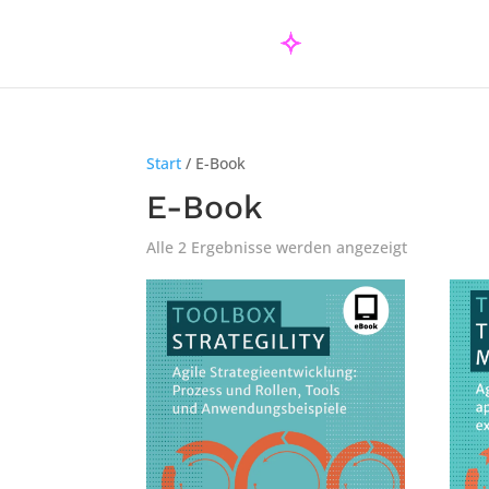
Start
/ E-Book
E-Book
Alle 2 Ergebnisse werden angezeigt