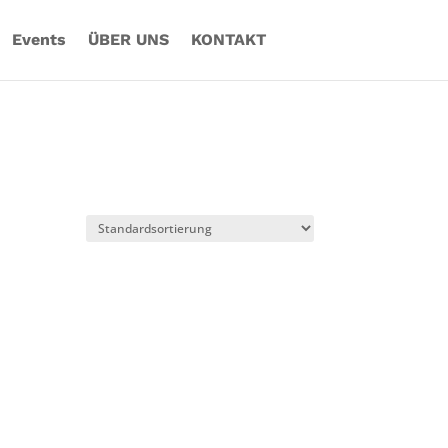
Events
ÜBER UNS
KONTAKT