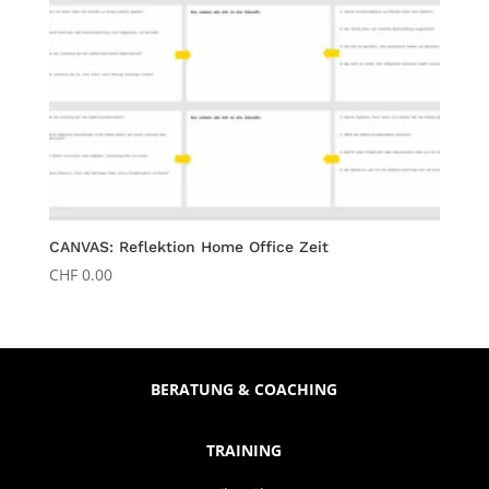
CANVAS: Reflektion Home Office Zeit
CHF
0.00
BERATUNG & COACHING
TRAINING