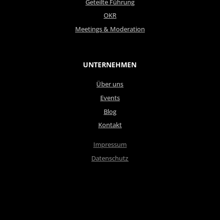
Geteilte Führung
OKR
Meetings & Moderation
UNTERNEHMEN
Über uns
Events
Blog
Kontakt
Impressum
Datenschutz