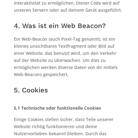
Interaktivität zu ermöglichen. Dieser Code wird auf
unseren Servern oder auf deinem Gerät ausgeführt.
4. Was ist ein Web Beacon?
Ein Web-Beacon (auch Pixel-Tag genannt), ist ein
kleines unsichtbares Textfragment oder Bild auf
einer Website, das benutzt wird, um den Verkehr
auf der Website zu überwachen. Um dies zu
ermöglichen werden diverse Daten von dir mittels
Web-Beacons gespeichert.
5. Cookies
5.1 Technische oder funktionelle Cookies
Einige Cookies stellen sicher, dass Teile unserer
Website richtig funktionieren und deine
Nutzervorlieben bekannt bleiben. Durch das