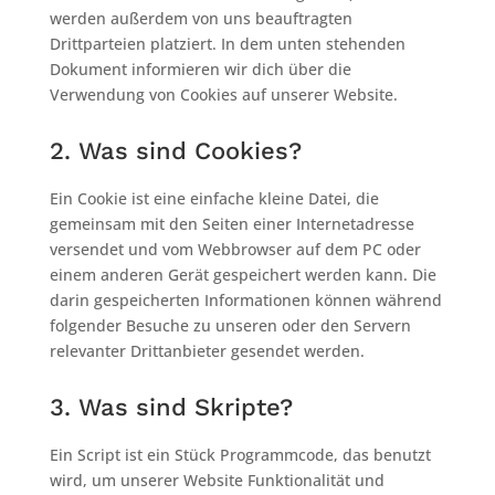
werden außerdem von uns beauftragten
Drittparteien platziert. In dem unten stehenden
Dokument informieren wir dich über die
Verwendung von Cookies auf unserer Website.
2. Was sind Cookies?
Ein Cookie ist eine einfache kleine Datei, die
gemeinsam mit den Seiten einer Internetadresse
versendet und vom Webbrowser auf dem PC oder
einem anderen Gerät gespeichert werden kann. Die
darin gespeicherten Informationen können während
folgender Besuche zu unseren oder den Servern
relevanter Drittanbieter gesendet werden.
3. Was sind Skripte?
Ein Script ist ein Stück Programmcode, das benutzt
wird, um unserer Website Funktionalität und