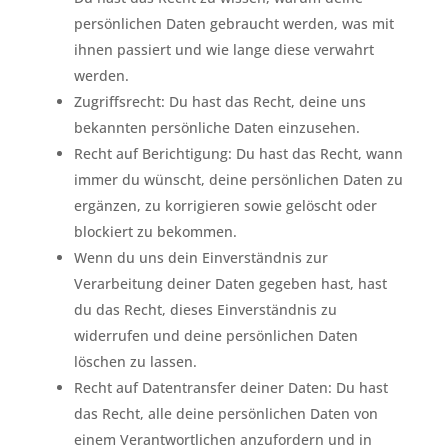
persönlichen Daten gebraucht werden, was mit
ihnen passiert und wie lange diese verwahrt
werden.
Zugriffsrecht: Du hast das Recht, deine uns
bekannten persönliche Daten einzusehen.
Recht auf Berichtigung: Du hast das Recht, wann
immer du wünscht, deine persönlichen Daten zu
ergänzen, zu korrigieren sowie gelöscht oder
blockiert zu bekommen.
Wenn du uns dein Einverständnis zur
Verarbeitung deiner Daten gegeben hast, hast
du das Recht, dieses Einverständnis zu
widerrufen und deine persönlichen Daten
löschen zu lassen.
Recht auf Datentransfer deiner Daten: Du hast
das Recht, alle deine persönlichen Daten von
einem Verantwortlichen anzufordern und in