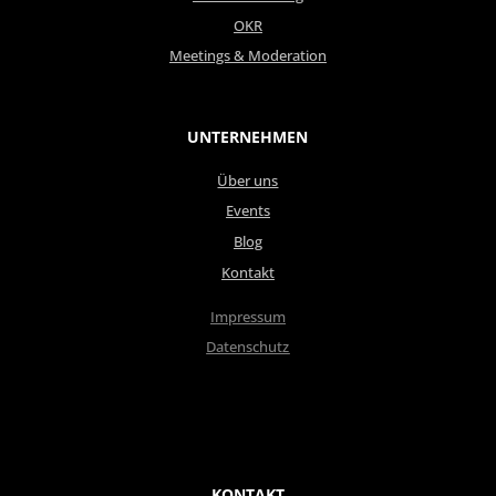
OKR
Meetings & Moderation
UNTERNEHMEN
Über uns
Events
Blog
Kontakt
Impressum
Datenschutz
KONTAKT