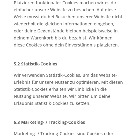
Platzieren funktionaler Cookies machen wir es dir
einfacher unsere Website zu besuchen. Auf diese
Weise musst du bei Besuchen unserer Website nicht
wiederholt die gleichen Informationen eingeben,
oder deine Gegenstände bleiben beispielsweise in
deinem Warenkorb bis du bezahlst. Wir können
diese Cookies ohne dein Einverständnis platzieren.
5.2 Statistik-Cookies
Wir verwenden Statistik-Cookies, um das Website-
Erlebnis für unsere Nutzer zu optimieren. Mit diesen
Statistik-Cookies erhalten wir Einblicke in die
Nutzung unserer Website. Wir bitten um deine
Erlaubnis Statistik-Cookies zu setzen.
5.3 Marketing- / Tracking-Cookies
Marketing- / Tracking-Cookies sind Cookies oder