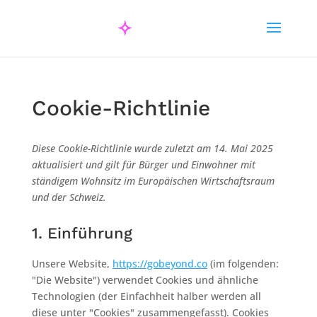
Cookie-Richtlinie
Diese Cookie-Richtlinie wurde zuletzt am 14. Mai 2025
aktualisiert und gilt für Bürger und Einwohner mit
ständigem Wohnsitz im Europäischen Wirtschaftsraum
und der Schweiz.
1. Einführung
Unsere Website,
https://gobeyond.co
(im folgenden:
"Die Website") verwendet Cookies und ähnliche
Technologien (der Einfachheit halber werden all
diese unter "Cookies" zusammengefasst). Cookies