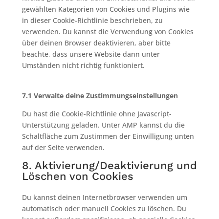
gewählten Kategorien von Cookies und Plugins wie
in dieser Cookie-Richtlinie beschrieben, zu
verwenden. Du kannst die Verwendung von Cookies
über deinen Browser deaktivieren, aber bitte
beachte, dass unsere Website dann unter
Umständen nicht richtig funktioniert.
7.1 Verwalte deine Zustimmungseinstellungen
Du hast die Cookie-Richtlinie ohne Javascript-
Unterstützung geladen. Unter AMP kannst du die
Schaltfläche zum Zustimmen der Einwilligung unten
auf der Seite verwenden.
8. Aktivierung/Deaktivierung und
Löschen von Cookies
Du kannst deinen Internetbrowser verwenden um
automatisch oder manuell Cookies zu löschen. Du