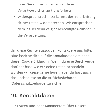
ihrer Gesamtheit zu einem anderen
Verantwortlichen zu transferieren.
Widerspruchsrecht: Du kannst der Verarbeitung
deiner Daten widersprechen. Wir entsprechen
dem, es sei denn es gibt berechtigte Gründe für
die Verarbeitung.
Um diese Rechte auszuüben kontaktiere uns bitte.
Bitte beziehe dich auf die Kontaktdaten am Ende
dieser Cookie-Erklärung. Wenn du eine Beschwerde
darüber hast, wie wir deine Daten behandeln,
würden wir diese gerne hören, aber du hast auch
das Recht diese an die Aufsichtsbehörde
(Datenschutzbehörde) zu richten.
10. Kontaktdaten
Für Fragen und/oder Kommentare über unsere