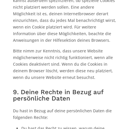
kannst außerdem spezifizieren, ob spezielle Cookies
nicht platziert werden sollen. Eine andere
Möglichkeit ist es, deinen Internetbrowser derart
einzurichten, dass du jedes Mal benachrichtigt wirst,
wenn ein Cookie platziert wird. Für weitere
Information über diese Möglichkeiten, beachte die
Anweisungen in der Hilfesektion deines Browsers.
Bitte nimm zur Kenntnis, dass unsere Website
möglicherweise nicht richtig funktioniert, wenn alle
Cookies deaktiviert sind. Wenn du die Cookies in
deinem Browser löscht, werden diese neu platziert,
wenn du unsere Website erneut besuchst.
9. Deine Rechte in Bezug auf
persönliche Daten
Du hast in Bezug auf deine persönlichen Daten die
folgenden Rechte:
Du hast das Recht zu wissen, warum deine