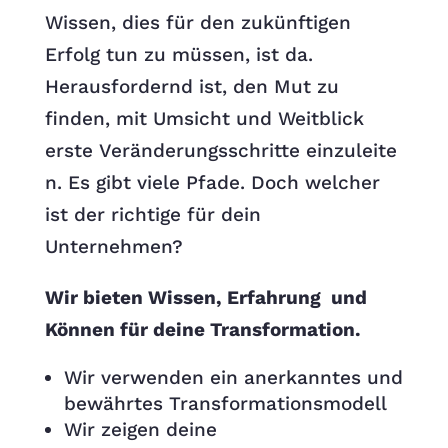
Wissen, dies für den
zukünftigen
Erfolg
tun zu müssen, ist da.
Herausfordernd ist, den
Mut zu
finden
, mit Umsicht und Weitblick
erste
Veränderungsschritte
einzuleite
n. Es gibt viele Pfade. Doch welcher
ist der richtige für dein
Unternehmen?​
Wir bieten Wissen, Erfahrung und
Können für deine Transformation.
Wir verwenden ein anerkanntes und
bewährtes Transformationsmodell
Wir zeigen deine