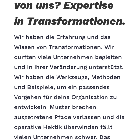
von uns? Expertise
in Transformationen.
Wir haben die Erfahrung und das
Wissen von Transformationen. Wir
durften viele Unternehmen begleiten
und in ihrer Veränderung unterstützt.
Wir haben die Werkzeuge, Methoden
und Beispiele, um ein passendes
Vorgehen für deine Organisation zu
entwickeln.
Muster brechen,
ausgetretene Pfade verlassen und die
operative Hektik überwinden fällt
vielen Unternehmen schwer. Das