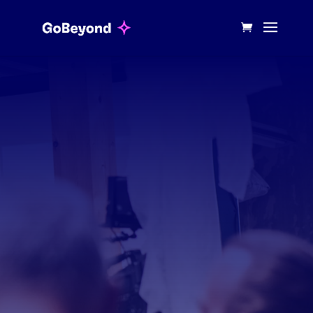
Du willst Deine Organisation