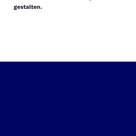
gestalten.