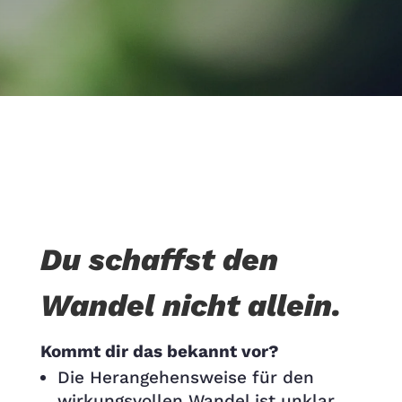
Du schaffst den
Wandel nicht allein.
Kommt dir das bekannt vor?
Die Herangehensweise für den
wirkungsvollen Wandel ist unklar.