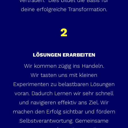
Vertrauen. Dies bildet die Basis für
deine erfolgreiche Transformation.
2
LÖSUNGEN ERARBEITEN
Wir kommen zügig ins Handeln.
Wir tasten uns mit kleinen
Experimenten zu belastbaren Lösungen
voran. Dadurch Lernen wir sehr schnell
und navigieren effektiv ans Ziel. Wir
machen den Erfolg sichtbar und fördern
Selbstverantwortung. Gemeinsame