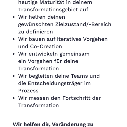
heutige Maturität in deinem
Transformationsgebiet auf
Wir helfen deinen
gewünschten Zielzustand/-Bereich
zu definieren
Wir bauen auf iteratives Vorgehen
und Co-Creation
Wir entwickeln gemeinsam
ein Vorgehen für deine
Transformation
Wir begleiten deine Teams und
die Entscheidungsträger im
Prozess
Wir messen den Fortschritt der
Transformation
Wir helfen dir, Veränderung zu