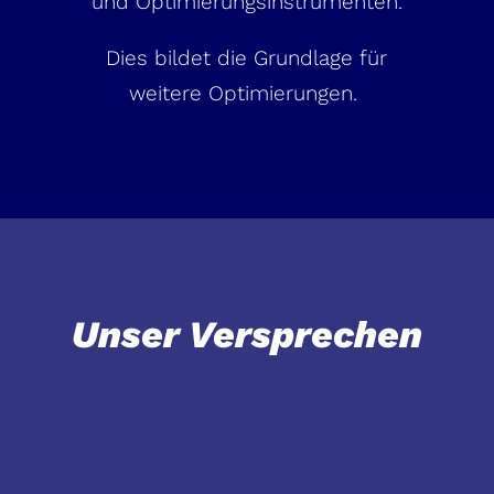
und Optimierungsinstrumenten.
Dies bildet die Grundlage für
weitere Optimierungen.
Unser Versprechen