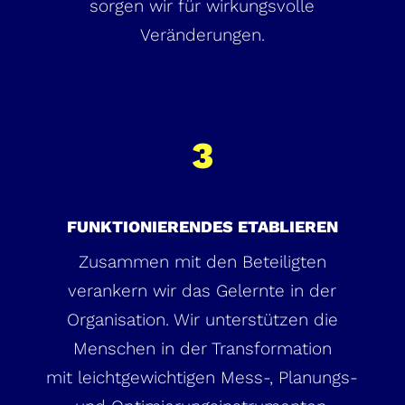
sorgen wir für wirkungsvolle
Veränderungen.
3
FUNKTIONIERENDES ETABLIEREN
Zusammen mit den Beteiligten
verankern wir das Gelernte in der
Organisation. Wir unterstützen die
Menschen in der Transformation
mit leichtgewichtigen Mess-, Planungs-