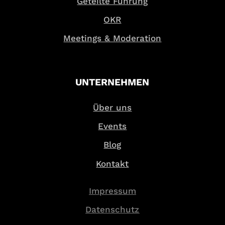
Geteilte Führung
OKR
Meetings & Moderation
UNTERNEHMEN
Über uns
Events
Blog
Kontakt
Impressum
Datenschutz