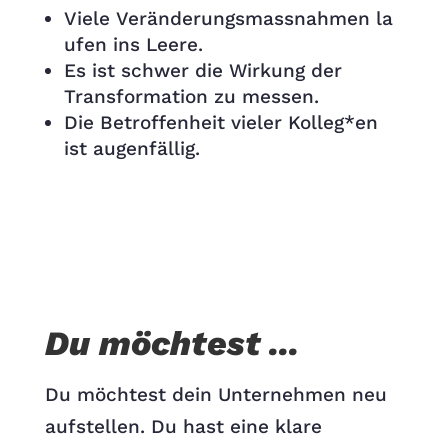
Viele Veränderungsmassnahmen la
ufen ins Leere.
Es ist schwer die Wirkung der
Transformation zu messen.
Die Betroffenheit vieler Kolleg*en
ist augenfällig.
Du möchtest ...
Du möchtest dein Unternehmen neu
aufstellen. Du hast eine klare