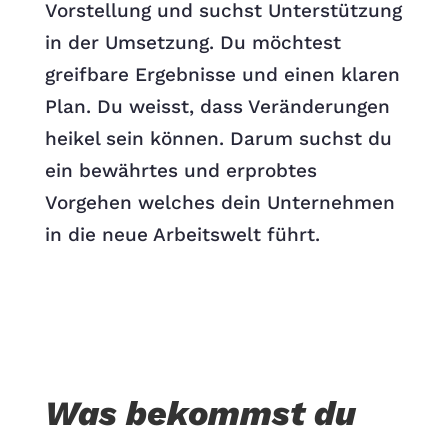
Vorstellung und suchst Unterstützung
in der Umsetzung. Du möchtest
greifbare Ergebnisse und einen klaren
Plan. Du weisst, dass Veränderungen
heikel sein können. Darum suchst du
ein bewährtes und erprobtes
Vorgehen welches dein Unternehmen
in die neue Arbeitswelt führt.
Was bekommst du