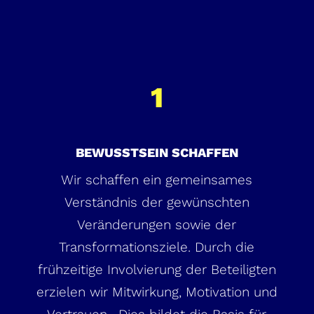
1
BEWUSSTSEIN SCHAFFEN
Wir schaffen ein gemeinsames
Verständnis der gewünschten
Veränderungen sowie der
Transformationsziele. Durch die
frühzeitige Involvierung der Beteiligten
erzielen wir Mitwirkung, Motivation und