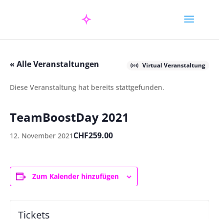
« Alle Veranstaltungen
Virtual Veranstaltung
Diese Veranstaltung hat bereits stattgefunden.
TeamBoostDay 2021
CHF259.00
12. November 2021
Zum Kalender hinzufügen
Tickets