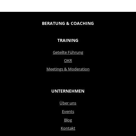
BERATUNG & COACHING
TRAINING
Geteilte Führung
OKR
Meetings & Moderation
UNTERNEHMEN
Über uns
Events
Blog
Kontakt