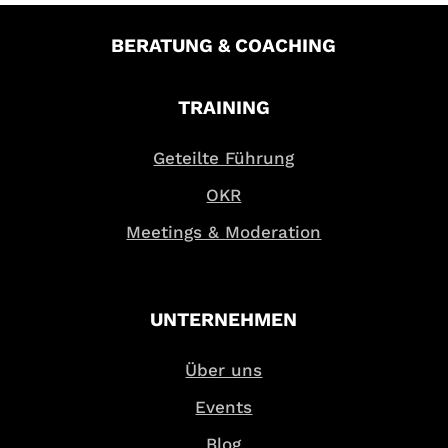
BERATUNG & COACHING
TRAINING
Geteilte Führung
OKR
Meetings & Moderation
UNTERNEHMEN
Über uns
Events
Blog