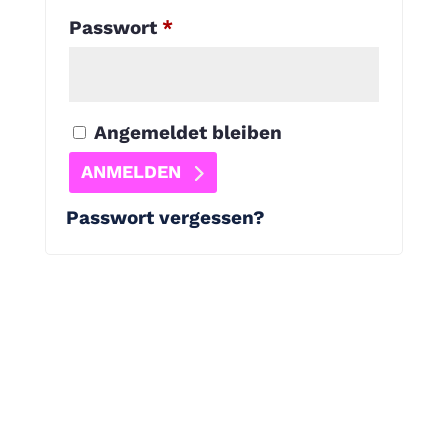
Erforderlich
Passwort
*
Angemeldet bleiben
ANMELDEN
Passwort vergessen?