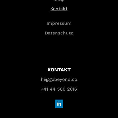
Kontakt
Impressum
Datenschutz
KONTAKT
hi@gobeyond.co
+41 44 500 2616