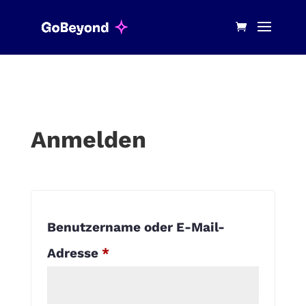
Anmelden
Benutzername oder E-Mail-
Erforderlich
Adresse
*