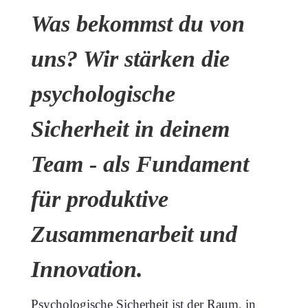
Was bekommst du von
uns? Wir stärken die
psychologische
Sicherheit in deinem
Team - als Fundament
für produktive
Zusammenarbeit und
Innovation.
Psychologische Sicherheit ist der Raum, in