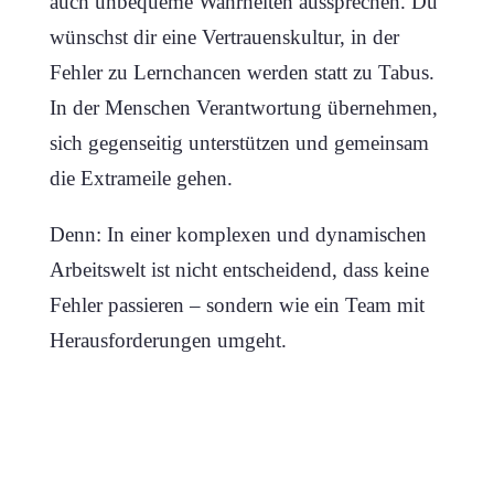
auch unbequeme Wahrheiten aussprechen. Du
wünschst dir eine Vertrauenskultur, in der
Fehler zu Lernchancen werden statt zu Tabus.
In der Menschen Verantwortung übernehmen,
sich gegenseitig unterstützen und gemeinsam
die Extrameile gehen.
Denn: In einer komplexen und dynamischen
Arbeitswelt ist nicht entscheidend, dass keine
Fehler passieren – sondern wie ein Team mit
Herausforderungen umgeht.