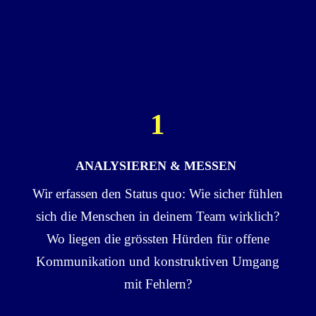
1
ANALYSIEREN & MESSEN
Wir erfassen den Status quo: Wie sicher fühlen
sich die Menschen in deinem Team wirklich?
Wo liegen die grössten Hürden für offene
Kommunikation und konstruktiven Umgang
mit Fehlern?