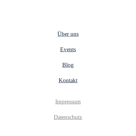
UNTERNEHMEN
Über uns
Events
Blog
Kontakt
Impressum
Datenschutz