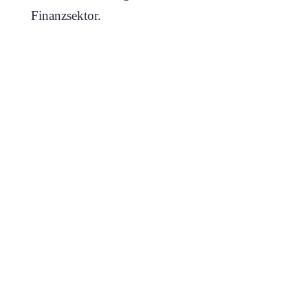
Finanzsektor.