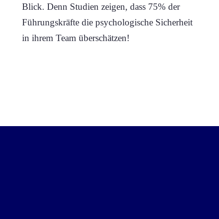
Blick. Denn Studien zeigen, dass 75% der
Führungskräfte die psychologische Sicherheit
in ihrem Team überschätzen!