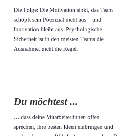
Die Folge: Die Motivation sinkt, das Team
schöpft sein Potenzial nicht aus – und
Innovation bleibt aus. Psychologische
Sicherheit ist in den meisten Teams die
Ausnahme, nicht die Regel.
Du möchtest ...
… dass deine Mitarbeiter:innen offen
sprechen, ihre besten Ideen einbringen und