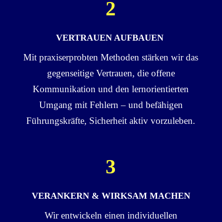
2
VERTRAUEN AUFBAUEN
Mit praxiserprobten Methoden stärken wir das
gegenseitige Vertrauen, die offene
Kommunikation und den lernorientierten
Umgang mit Fehlern – und befähigen
Führungskräfte, Sicherheit aktiv vorzuleben.
3
VERANKERN & WIRKSAM MACHEN
Wir entwickeln einen individuellen