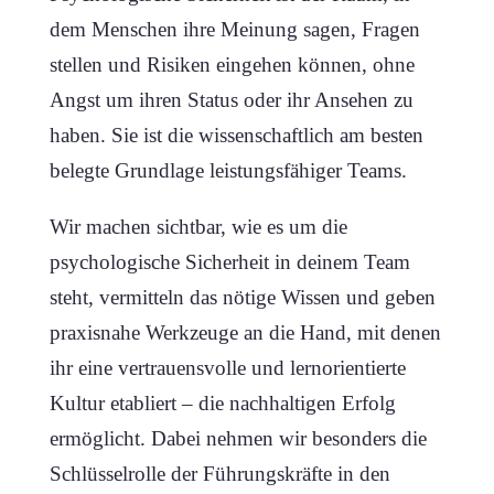
dem Menschen ihre Meinung sagen, Fragen
stellen und Risiken eingehen können, ohne
Angst um ihren Status oder ihr Ansehen zu
haben. Sie ist die wissenschaftlich am besten
belegte Grundlage leistungsfähiger Teams.
Wir machen sichtbar, wie es um die
psychologische Sicherheit in deinem Team
steht, vermitteln das nötige Wissen und geben
praxisnahe Werkzeuge an die Hand, mit denen
ihr eine vertrauensvolle und lernorientierte
Kultur etabliert – die nachhaltigen Erfolg
ermöglicht. Dabei nehmen wir besonders die
Schlüsselrolle der Führungskräfte in den