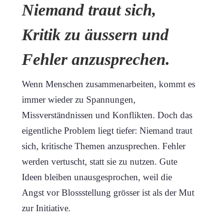
Niemand traut sich,
Kritik zu äussern und
Fehler anzusprechen.
Wenn Menschen zusammenarbeiten, kommt es
immer wieder zu Spannungen,
Missverständnissen und Konflikten. Doch das
eigentliche Problem liegt tiefer: Niemand traut
sich, kritische Themen anzusprechen. Fehler
werden vertuscht, statt sie zu nutzen. Gute
Ideen bleiben unausgesprochen, weil die
Angst vor Blossstellung grösser ist als der Mut
zur Initiative.