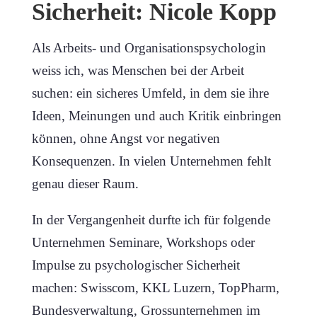
Sicherheit: Nicole Kopp
Als Arbeits- und Organisationspsychologin
weiss ich, was Menschen bei der Arbeit
suchen: ein sicheres Umfeld, in dem sie ihre
Ideen, Meinungen und auch Kritik einbringen
können, ohne Angst vor negativen
Konsequenzen. In vielen Unternehmen fehlt
genau dieser Raum.
In der Vergangenheit durfte ich für folgende
Unternehmen Seminare, Workshops oder
Impulse zu psychologischer Sicherheit
machen: Swisscom, KKL Luzern, TopPharm,
Bundesverwaltung, Grossunternehmen im