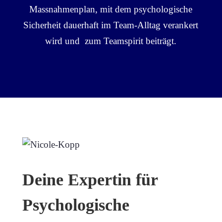
Massnahmenplan, mit dem psychologische
Sicherheit dauerhaft im Team-Alltag verankert
wird und zum Teamspirit beiträgt.
Deine Expertin für
Psychologische