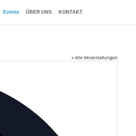
Events
ÜBER UNS
KONTAKT
« Alle Veranstaltungen
Address