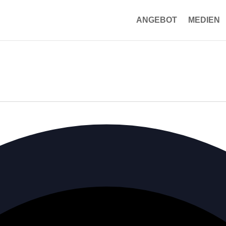
ANGEBOT
MEDIEN