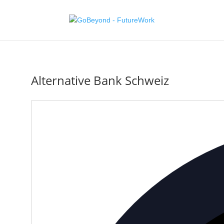
Alternative Bank Schweiz