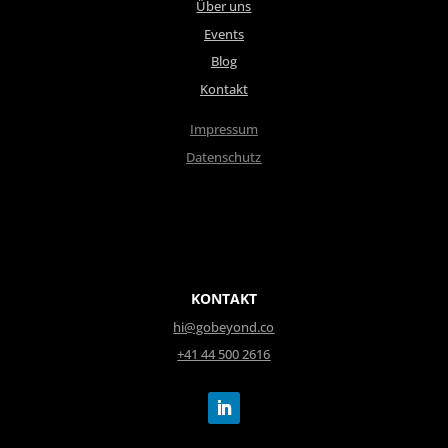
Über uns
Events
Blog
Kontakt
Impressum
Datenschutz
KONTAKT
hi@gobeyond.co
+41 44 500 2616