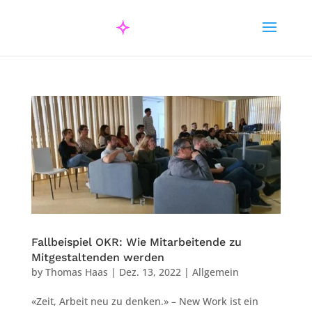
Fallbeispiel OKR: Wie Mitarbeitende zu
Mitgestaltenden werden
by
Thomas Haas
|
Dez. 13, 2022
|
Allgemein
«Zeit, Arbeit neu zu denken.» – New Work ist ein